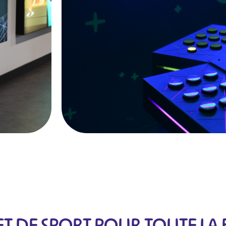
 ET DE SPORT POUR TOUTE LA 