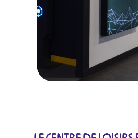
LE CENTRE DE LOISIRS