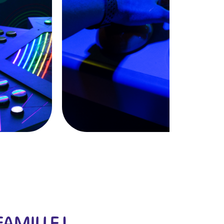
FAMILLE !