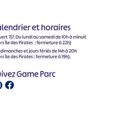
alendrier et horaires
ert 7j7. Du lundi au samedi de 10h à minuit
rs Île des Pirates : fermeture à 22h)
 dimanches et jours fériés de 14h à 20h
rs Île des Pirates : fermeture à 19h).
uivez Game Parc